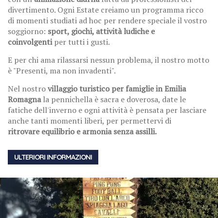
divertimento. Ogni Estate creiamo un programma ricco
di momenti studiati ad hoc per rendere speciale il vostro
soggiorno:
sport, giochi, attività ludiche e
coinvolgenti
per tutti i gusti.
E per chi ama rilassarsi nessun problema, il nostro motto
è "Presenti, ma non invadenti".
Nel nostro
villaggio turistico per famiglie in Emilia
Romagna
la pennichella è sacra e doverosa, date le
fatiche dell'inverno e ogni attività è pensata per lasciare
anche tanti momenti liberi, per permettervi di
ritrovare equilibrio e armonia senza assilli.
ULTERIORI INFORMAZIONI