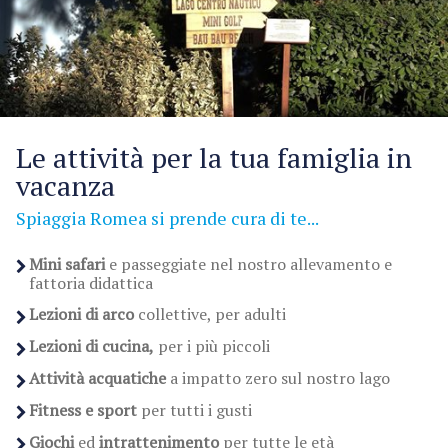
Le attività per la tua famiglia in
vacanza
Spiaggia Romea si prende cura di te...
Mini safari
e passeggiate nel nostro allevamento e
fattoria didattica
Lezioni di arco
collettive, per adulti
Lezioni di cucina,
per i più piccoli
Attività acquatiche
a impatto zero sul nostro lago
Fitness e sport
per tutti i gusti
Giochi
ed
intrattenimento
per tutte le età