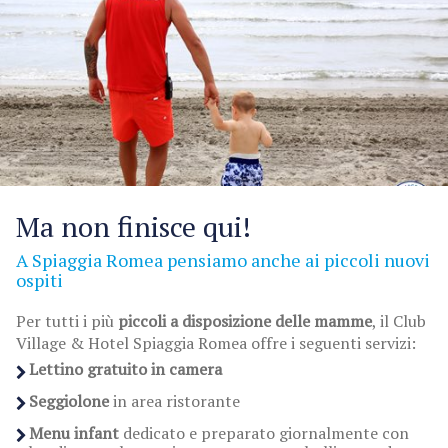
Ma non finisce qui!
A Spiaggia Romea pensiamo anche ai piccoli nuovi
ospiti
Per tutti i più
piccoli a disposizione delle mamme
, il Club
Village & Hotel Spiaggia Romea offre i seguenti servizi:
Lettino gratuito in camera
Seggiolone
in area ristorante
Menu infant
dedicato e preparato giornalmente con