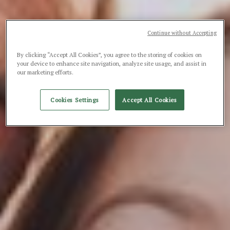
Continue without Accepting
By clicking “Accept All Cookies”, you agree to the storing of cookies on
your device to enhance site navigation, analyze site usage, and assist in
our marketing efforts.
Cookies Settings
Accept All Cookies