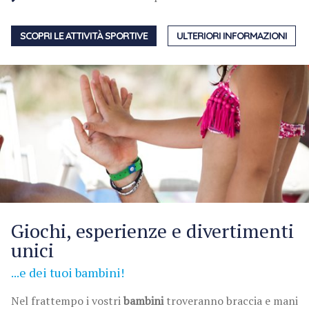
SCOPRI LE ATTIVITÀ SPORTIVE
ULTERIORI INFORMAZIONI
Giochi, esperienze e divertimenti
unici
...e dei tuoi bambini!
Nel frattempo i vostri
bambini
troveranno braccia e mani