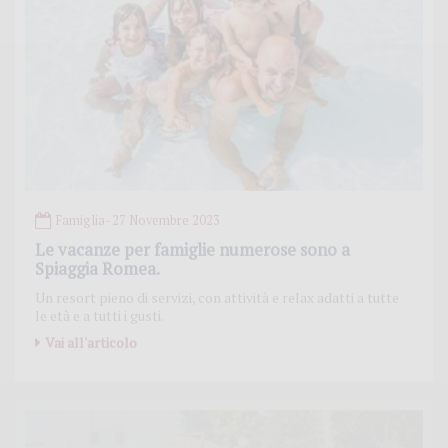
Famiglia
- 27 Novembre 2023
Le vacanze per famiglie numerose sono a
Spiaggia Romea.
Un resort pieno di servizi, con attività e relax adatti a tutte
le età e a tutti i gusti.
Vai all'articolo