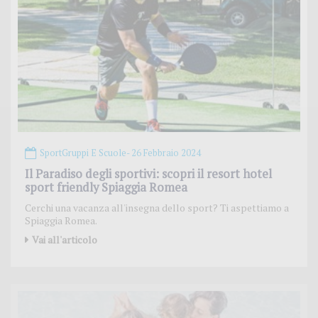
Sport
Gruppi E Scuole
- 26 Febbraio 2024
Il Paradiso degli sportivi: scopri il resort hotel
sport friendly Spiaggia Romea
Cerchi una vacanza all'insegna dello sport? Ti aspettiamo a
Spiaggia Romea.
Vai all'articolo