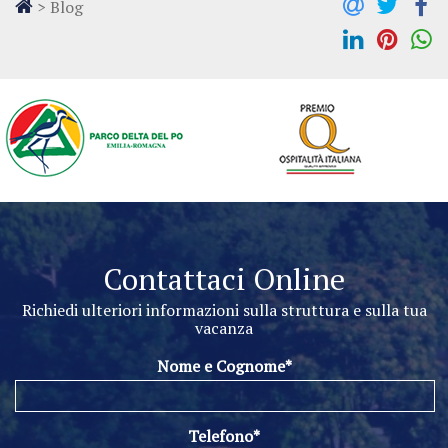
>
Blog
Contattaci Online
Richiedi ulteriori informazioni sulla struttura e sulla tua
vacanza
Nome e Cognome*
Telefono*