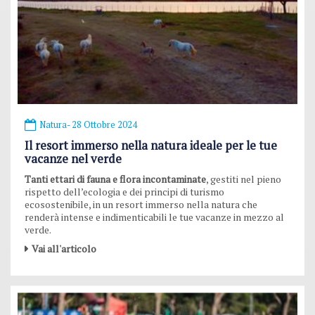
Natura
- 28 Ottobre 2024
Il resort immerso nella natura ideale per le tue
vacanze nel verde
Tanti ettari di fauna e flora incontaminate
, gestiti nel pieno
rispetto dell’ecologia e dei principi di turismo
ecosostenibile, in un resort immerso nella natura che
renderà intense e indimenticabili le tue vacanze in mezzo al
verde.
Vai all'articolo