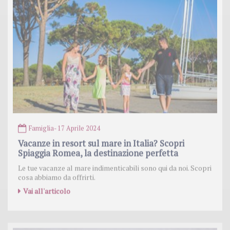
Famiglia
- 17 Aprile 2024
Vacanze in resort sul mare in Italia? Scopri
Spiaggia Romea, la destinazione perfetta
Le tue vacanze al mare indimenticabili sono qui da noi. Scopri
cosa abbiamo da offrirti.
Vai all'articolo