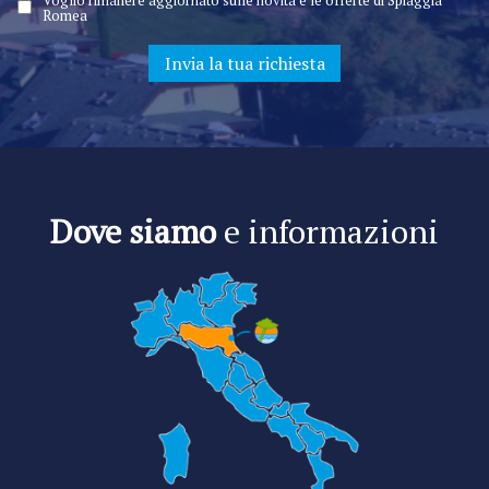
Romea
Dove siamo
e informazioni