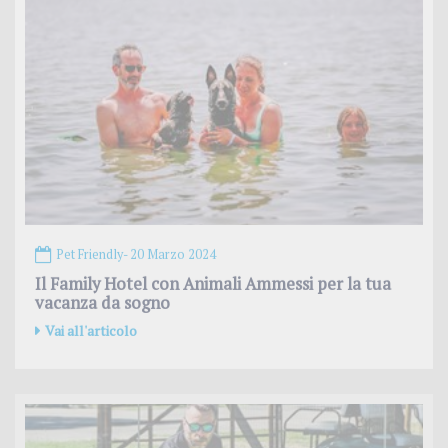
Pet Friendly
- 20 Marzo 2024
Il Family Hotel con Animali Ammessi per la tua
vacanza da sogno
Vai all'articolo