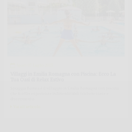
Sport
- 07 Luglio 2023
Villaggi in Emilia Romagna con Piscina: Ecco La
Tua Oasi di Relax Estivo
Spiaggia Romea è il villaggio in Emilia Romagna con piscina
che ti offre esperienze indimenticabili tra benessere e
divertimento.
Vai all'articolo