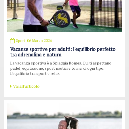
Sport
- 06 Marzo 2026
Vacanze sportive per adulti: l'equilibrio perfetto
tra adrenalina e natura
La vacanza sportiva è a Spiaggia Romea. Qui ti aspettano
padel, equitazione, sport nautici e tornei di ogni tipo.
L'equilibrio tra sport e relax.
Vai all'articolo