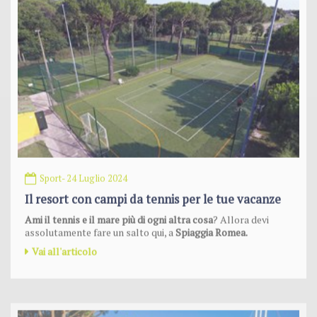
Sport
- 24 Luglio 2024
Il resort con campi da tennis per le tue vacanze
Ami il tennis e il mare più di ogni altra cosa
? Allora devi
assolutamente fare un salto qui, a
Spiaggia Romea.
Vai all'articolo