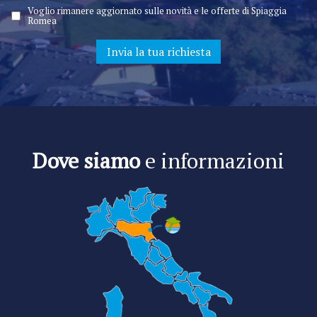
Voglio rimanere aggiornato sulle novità e le offerte di Spiaggia
Romea
Dove siamo
e informazioni