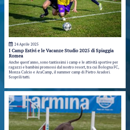
24 Aprile 2025
I Camp Estivi e le Vacanze Studio 2025 di Spiaggia
Romea
Anche quest'anno, sono tantissimi i camp e le attività sportive per
ragazzi e bambini promossi dal nostro resort, tra cui Bologna FC,
Monza Calcio e AraCamp, il summer camp di Pietro Aradori.
Scoprili tutti.