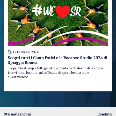
12 Febbraio 2024
Scopri tutti i Camp Estivi e le Vacanze Studio 2024 di
Spiaggia Romea
Scopri l’AraCamp e tutti gli altri appuntamenti dei nostri camp e
iscrivi i tuoi bambini ad un’Estate di sport, benessere e
divertimento!
Stai navigando in
Condividi