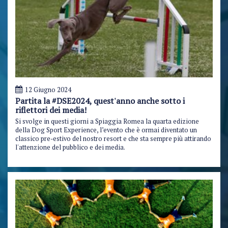
12 Giugno 2024
Partita la #DSE2024, quest'anno anche sotto i
riflettori dei media!
Si svolge in questi giorni a Spiaggia Romea la quarta edizione
della Dog Sport Experience, l’evento che è ormai diventato un
classico pre-estivo del nostro resort e che sta sempre più attirando
l'attenzione del pubblico e dei media.