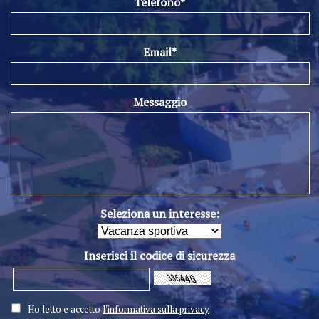
Telefono*
Email*
Messaggio
Seleziona un interesse:
Inserisci il codice di sicurezza
Ho letto e accetto
l'informativa sulla privacy