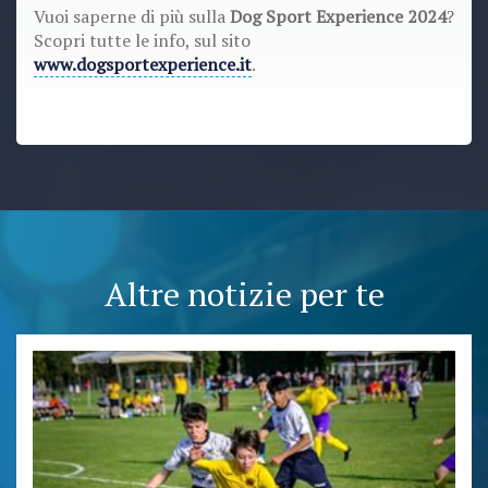
Vuoi saperne di più sulla
Dog Sport Experience 2024
?
Scopri tutte le info, sul sito
www.dogsportexperience.it
.
Altre notizie per te