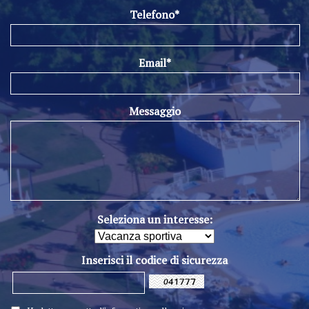
Telefono*
Email*
Messaggio
Seleziona un interesse:
Inserisci il codice di sicurezza