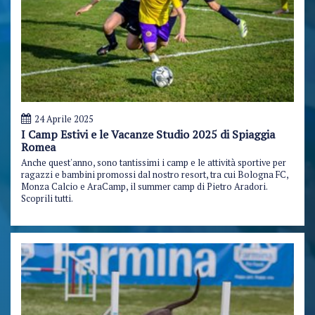
24 Aprile 2025
I Camp Estivi e le Vacanze Studio 2025 di Spiaggia
Romea
Anche quest'anno, sono tantissimi i camp e le attività sportive per
ragazzi e bambini promossi dal nostro resort, tra cui Bologna FC,
Monza Calcio e AraCamp, il summer camp di Pietro Aradori.
Scoprili tutti.