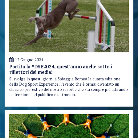
12 Giugno 2024
Partita la #DSE2024, quest'anno anche sotto i
riflettori dei media!
Si svolge in questi giorni a Spiaggia Romea la quarta edizione
della Dog Sport Experience, l’evento che è ormai diventato un
classico pre-estivo del nostro resort e che sta sempre più attirando
l'attenzione del pubblico e dei media.