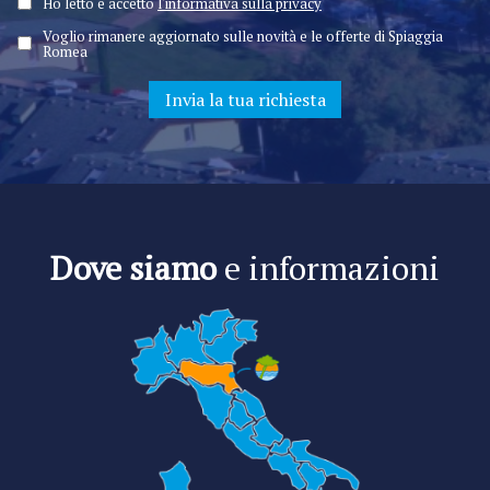
Ho letto e accetto
l'informativa sulla privacy
Voglio rimanere aggiornato sulle novità e le offerte di Spiaggia
Romea
Dove siamo
e informazioni