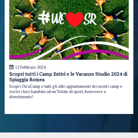
12 Febbraio 2024
Scopri tutti i Camp Estivi e le Vacanze Studio 2024 di
Spiaggia Romea
Scopri l’AraCamp e tutti gli altri appuntamenti dei nostri camp e
iscrivi i tuoi bambini ad un’Estate di sport, benessere e
divertimento!