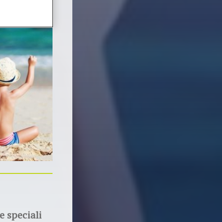
e speciali