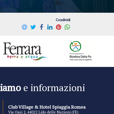
Condividi
siamo
e informazioni
Club Village & Hotel Spiaggia Romea
Via Oasi 2, 44022 Lido delle Nazioni (FE)