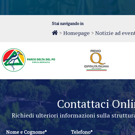
Stai navigando in
>
Homepage
>
Notizie ad even
Contattaci Onl
Richiedi ulteriori informazioni sulla struttur
Nome e Cognome*
Telefono*