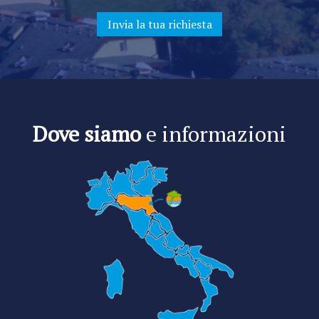
Dove siamo
e informazioni