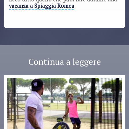
vacanza a Spiaggia Romea
Continua a leggere