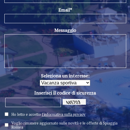
Email*
Messaggio
Seleziona un interesse:
Inserisci il codice di sicurezza
Ho letto e accetto
l'informativa sulla privacy
Voglio rimanere aggiornato sulle novità e le offerte di Spiaggia
Romea