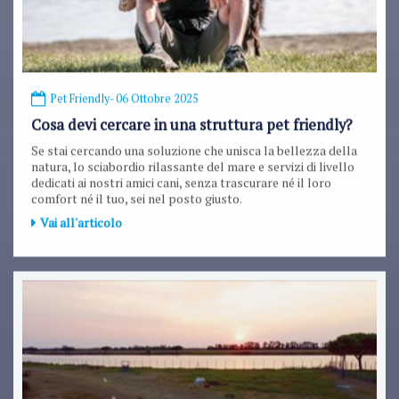
Pet Friendly
- 06 Ottobre 2025
Cosa devi cercare in una struttura pet friendly?
Se stai cercando una soluzione che unisca la bellezza della
natura, lo sciabordio rilassante del mare e servizi di livello
dedicati ai nostri amici cani, senza trascurare né il loro
comfort né il tuo, sei nel posto giusto.
Vai all'articolo