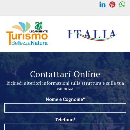
Contattaci Online
Richiedi ulteriori informazioni sulla struttura e sulla tua
vacanza
Nome e Cognome*
Telefono*