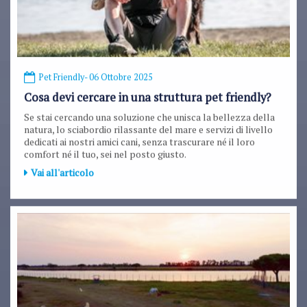
Pet Friendly
- 06 Ottobre 2025
Cosa devi cercare in una struttura pet friendly?
Se stai cercando una soluzione che unisca la bellezza della
natura, lo sciabordio rilassante del mare e servizi di livello
dedicati ai nostri amici cani, senza trascurare né il loro
comfort né il tuo, sei nel posto giusto.
Vai all'articolo