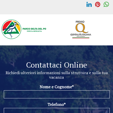
Contattaci Online
Richiedi ulteriori informazioni sulla struttura e sulla tua
vacanza
Nome e Cognome*
Telefono*