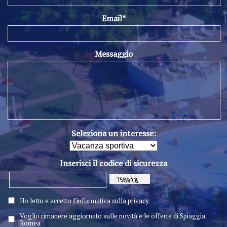
Email*
Messaggio
Seleziona un interesse:
Inserisci il codice di sicurezza
Ho letto e accetto
l'informativa sulla privacy
Voglio rimanere aggiornato sulle novità e le offerte di Spiaggia
Romea