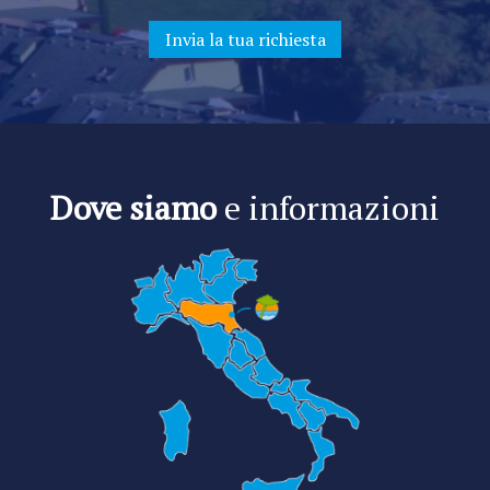
Dove siamo
e informazioni