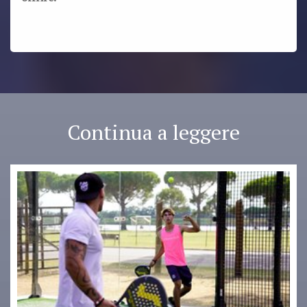
Continua a leggere