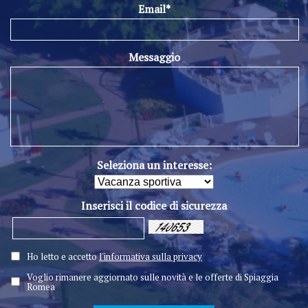
Email*
Messaggio
Seleziona un interesse:
Inserisci il codice di sicurezza
Ho letto e accetto
l'informativa sulla privacy
Voglio rimanere aggiornato sulle novità e le offerte di Spiaggia
Romea