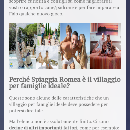
scoprire curiosità e consigli su come migliorare il
vostro rapporto cane/padrone e per fare imparare a
Fido qualche nuovo gioco.
Perché Spiaggia Romea è il villaggio
per famiglie ideale?
Queste sono alcune delle caratteristiche che un
villaggio per famiglie ideale deve possedere per
potersi dire tale.
Ma l’elenco non è assolutamente finito. Ci sono
decine di altri importanti fattori
, come per esempio: