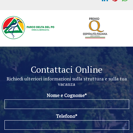
Contattaci Online
Richiedi ulteriori informazioni sulla struttura e sulla tua
vacanza
Nome e Cognome*
Telefono*