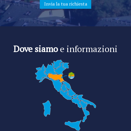
Dove siamo
e informazioni