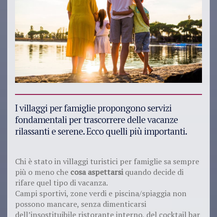
I villaggi per famiglie propongono servizi
fondamentali per trascorrere delle vacanze
rilassanti e serene. Ecco quelli più importanti.
Chi è stato in villaggi turistici per famiglie sa sempre
più o meno che
cosa aspettarsi
quando decide di
rifare quel tipo di vacanza.
Campi sportivi, zone verdi e piscina/spiaggia non
possono mancare, senza dimenticarsi
dell’insostituibile ristorante interno, del cocktail bar