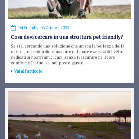
Pet Friendly
- 06 Ottobre 2025
Cosa devi cercare in una struttura pet friendly?
Se stai cercando una soluzione che unisca la bellezza della
natura, lo sciabordio rilassante del mare e servizi di livello
dedicati ai nostri amici cani, senza trascurare né il loro
comfort né il tuo, sei nel posto giusto.
Vai all'articolo