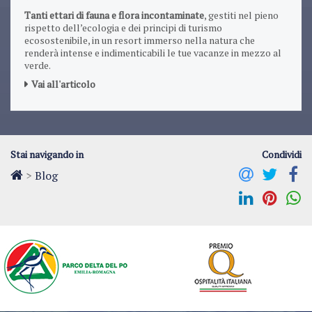
Tanti ettari di fauna e flora incontaminate
, gestiti nel pieno
rispetto dell’ecologia e dei principi di turismo
ecosostenibile, in un resort immerso nella natura che
renderà intense e indimenticabili le tue vacanze in mezzo al
verde.
Vai all'articolo
Stai navigando in
Condividi
>
Blog