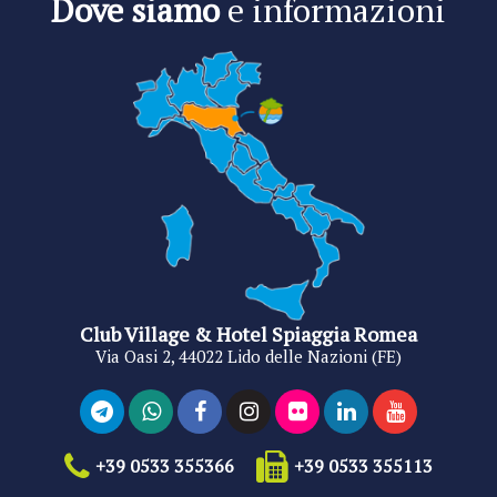
Dove siamo
e informazioni
Club Village & Hotel Spiaggia Romea
Via Oasi 2, 44022 Lido delle Nazioni (FE)
+39 0533 355366
+39 0533 355113