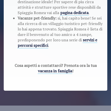
destinazione ideale! Per sapere di piu circa
attività e strutture sportive rese disponibili da
Spiaggia Romea vai alla
pagina dedicata
.
Vacanze pet-friendly:
si, hai capito bene! Se sei
alla ricerca di un villaggio turistico pet-friendly
lo hai appena trovato. Spiaggia Romea è lieta di
dare il benvenuto al tuo amico a 4 zampe,
predisponendo per loro una serie di
servizi e
percorsi specifici
.
Cosa aspetti a contattarci? Prenota ora la tua
vacanza in famiglia
!