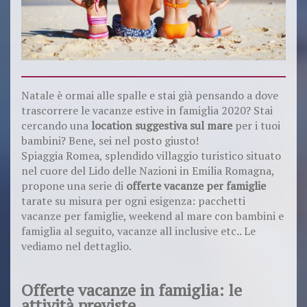
Natale è ormai alle spalle e stai già pensando a dove
trascorrere le vacanze estive in famiglia 2020? Stai
cercando una
location suggestiva sul mare
per i tuoi
bambini? Bene, sei nel posto giusto!
Spiaggia Romea, splendido villaggio turistico situato
nel cuore del Lido delle Nazioni in Emilia Romagna,
propone una serie di
offerte vacanze per famiglie
tarate su misura per ogni esigenza: pacchetti
vacanze per famiglie, weekend al mare con bambini e
famiglia al seguito, vacanze all inclusive etc.. Le
vediamo nel dettaglio.
Offerte vacanze in famiglia: le
attività previste