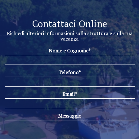
Contattaci Online
Richiedi ulteriori informazioni sulla struttura e sulla tua
vacanza
Nome e Cognome*
Telefono*
Email*
Messaggio