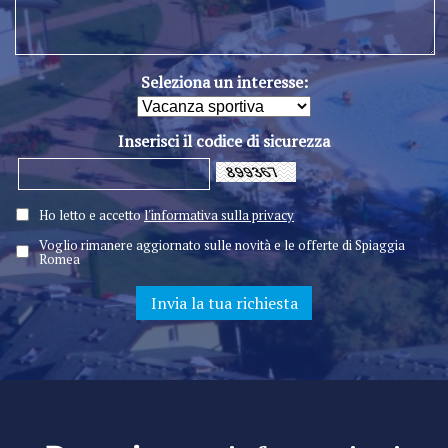
Seleziona un interesse:
Inserisci il codice di sicurezza
Ho letto e accetto
l'informativa sulla privacy
Voglio rimanere aggiornato sulle novità e le offerte di Spiaggia
Romea