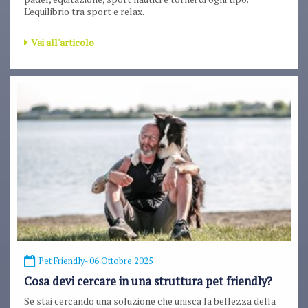
L'equilibrio tra sport e relax.
Vai all'articolo
Pet Friendly
- 06 Ottobre 2025
Cosa devi cercare in una struttura pet friendly?
Se stai cercando una soluzione che unisca la bellezza della