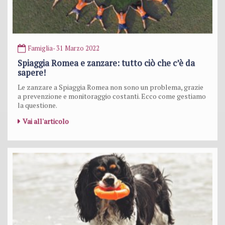
Famiglia
- 31 Marzo 2022
Spiaggia Romea e zanzare: tutto ciò che c’è da
sapere!
Le zanzare a Spiaggia Romea non sono un problema, grazie
a prevenzione e monitoraggio costanti. Ecco come gestiamo
la questione.
Vai all'articolo