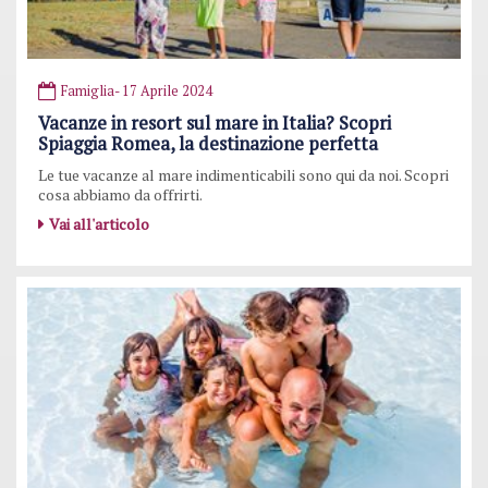
Famiglia
- 17 Aprile 2024
Vacanze in resort sul mare in Italia? Scopri
Spiaggia Romea, la destinazione perfetta
Le tue vacanze al mare indimenticabili sono qui da noi. Scopri
cosa abbiamo da offrirti.
Vai all'articolo