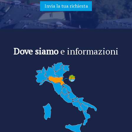
Dove siamo
e informazioni