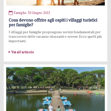
Famiglia
- 30 Giugno 2022
Cosa devono offrire agli ospiti i villaggi turistici
per famiglie?
I villaggi per famiglie propongono servizi fondamentali per
trascorrere delle vacanze rilassanti e serene. Ecco quelli più
importanti.
Vai all'articolo