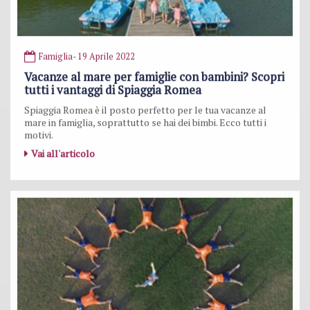
Famiglia
- 19 Aprile 2022
Vacanze al mare per famiglie con bambini? Scopri
tutti i vantaggi di Spiaggia Romea
Spiaggia Romea è il posto perfetto per le tua vacanze al
mare in famiglia, soprattutto se hai dei bimbi. Ecco tutti i
motivi.
Vai all'articolo