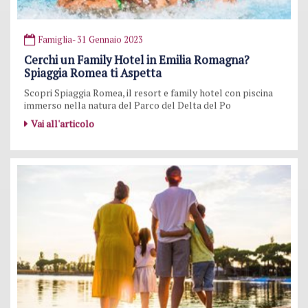
Famiglia
- 31 Gennaio 2023
Cerchi un Family Hotel in Emilia Romagna?
Spiaggia Romea ti Aspetta
Scopri Spiaggia Romea, il resort e family hotel con piscina
immerso nella natura del Parco del Delta del Po
Vai all'articolo