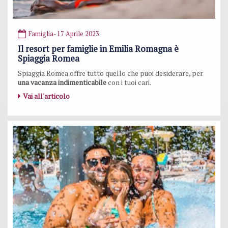
Famiglia
- 17 Aprile 2023
Il resort per famiglie in Emilia Romagna è
Spiaggia Romea
Spiaggia Romea offre tutto quello che puoi desiderare, per
una vacanza indimenticabile
con i tuoi cari.
Vai all'articolo