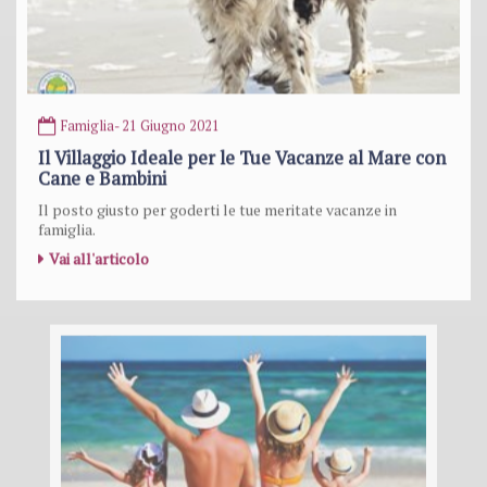
Famiglia
- 21 Giugno 2021
Il Villaggio Ideale per le Tue Vacanze al Mare con
Cane e Bambini
Il posto giusto per goderti le tue meritate vacanze in
famiglia.
Vai all'articolo