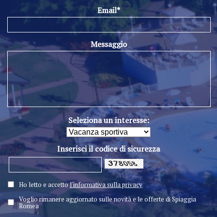
Email*
Messaggio
Seleziona un interesse:
Inserisci il codice di sicurezza
Ho letto e accetto
l'informativa sulla privacy
Voglio rimanere aggiornato sulle novità e le offerte di Spiaggia
Romea