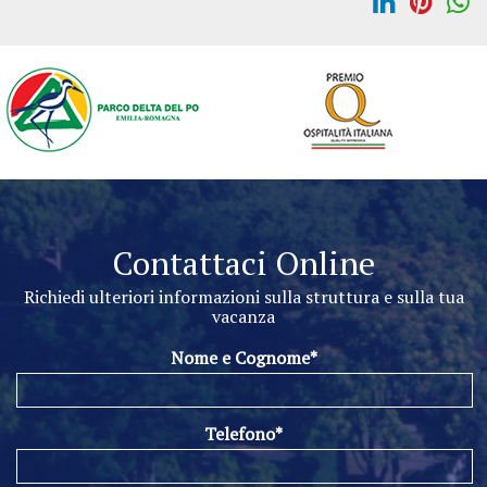
Contattaci Online
Richiedi ulteriori informazioni sulla struttura e sulla tua
vacanza
Nome e Cognome*
Telefono*