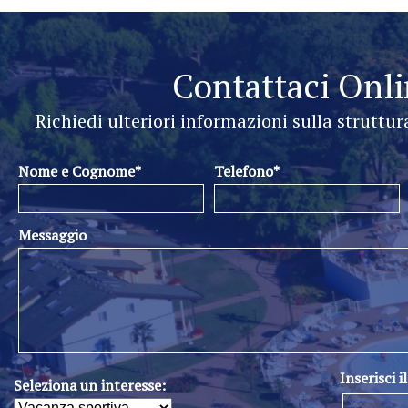
Contattaci Onl
Richiedi ulteriori informazioni sulla struttur
Nome e Cognome*
Telefono*
Messaggio
Inserisci i
Seleziona un interesse: