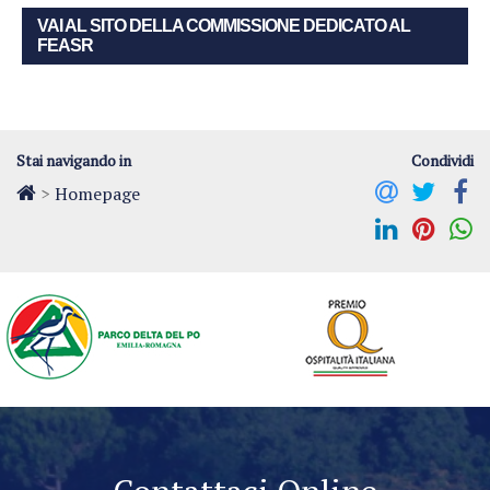
VAI AL SITO DELLA COMMISSIONE DEDICATO AL
FEASR
Stai navigando in
Condividi
>
Homepage