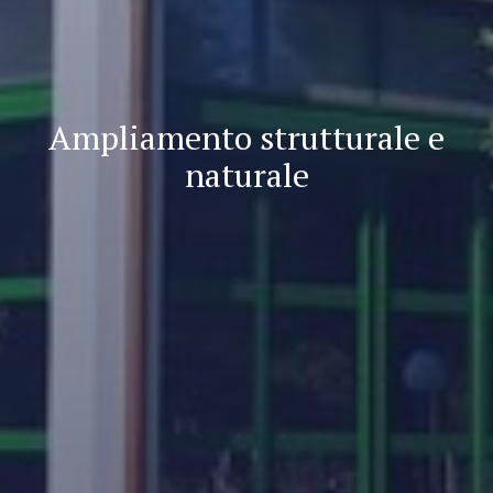
Ampliamento strutturale e
naturale