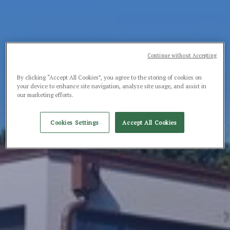
Continue without Accepting
By clicking “Accept All Cookies”, you agree to the storing of cookies on
your device to enhance site navigation, analyze site usage, and assist in
our marketing efforts.
Cookies Settings
Accept All Cookies