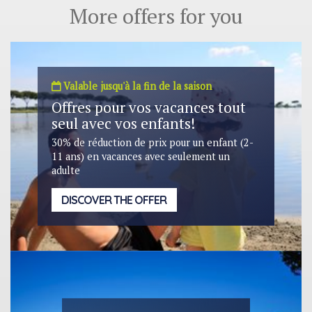
More offers for you
Valable jusqu'à la fin de la saison
Offres pour vos vacances tout
seul avec vos enfants!
30% de réduction de prix pour un enfant (2-
11 ans) en vacances avec seulement un
adulte
DISCOVER THE OFFER