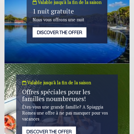
Valable jusqu'à la fin de la saison
1 nuit gratuite
Nous vous offrons une nuit
DISCOVER THE OFFER
Valable jusqu'à la fin de la saison
Offres spéciales pour les
familles noumbreuses!
Êtes-vous une grande famille? A Spiaggia
Romea une offre à ne pas manquer pour vos
vacances
DISCOVER THE OFFER