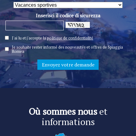
Inserisci il codice di sicurezza
J'ai lu et j'accepte la
politique de confidentialité
Je souhaite rester informé des nouveautés et offres de Spiaggia
Romea
Où sommes nous
et
informations