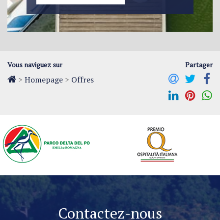
Vous naviguez sur
Partager
>
Homepage
>
Offres
Contactez-nous