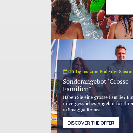
Gültig bis zum Ende der Saison
Sonderangebot "Grosse
Familien"
Haben Sie eine grosse Familie? Ei
unvergessliches Angebot für Ihre
in Spiaggia Romea
DISCOVER THE OFFER