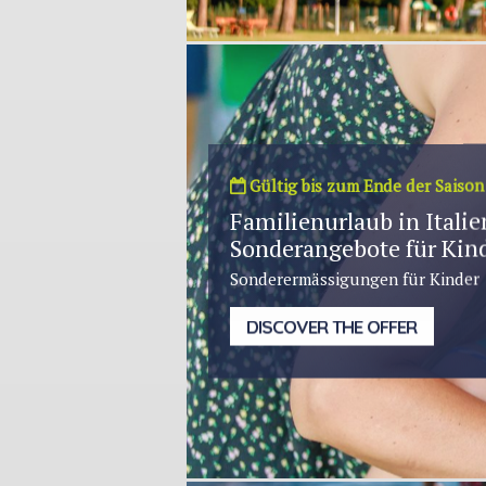
Gültig bis zum Ende der Saison
Familienurlaub in Italie
Sonderangebote für Kin
Sonderermässigungen für Kinder
DISCOVER THE OFFER