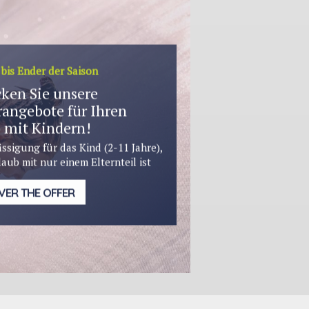
bis Ender der Saison
ken Sie unsere
angebote für Ihren
 mit Kindern!
ssigung für das Kind (2-11 Jahre),
laub mit nur einem Elternteil ist
VER THE OFFER