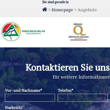
Sie sind gerade in
>
Homepage
>
Angebote
Kontaktieren Sie uns
für weitere Informatione
Vor- und Nachname*
Telefon*
Nachricht