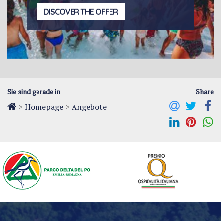
DISCOVER THE OFFER
Sie sind gerade in
Share
>
Homepage
>
Angebote