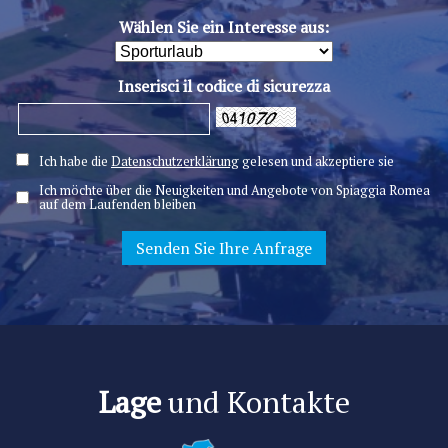
Wählen Sie ein Interesse aus:
Inserisci il codice di sicurezza
Ich habe die
Datenschutzerklärung
gelesen und akzeptiere sie
Ich möchte über die Neuigkeiten und Angebote von Spiaggia Romea
auf dem Laufenden bleiben
Lage
und Kontakte