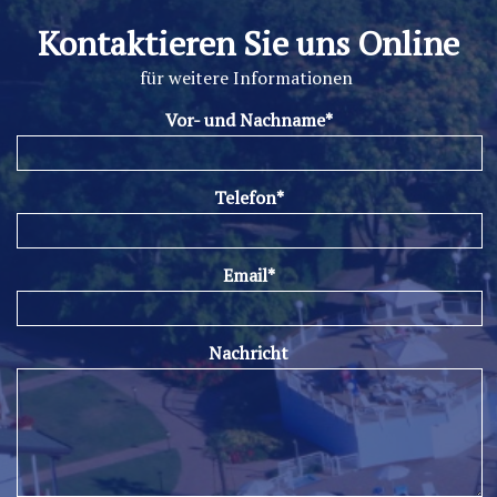
Kontaktieren Sie uns Online
für weitere Informationen
Vor- und Nachname*
Telefon*
Email*
Nachricht