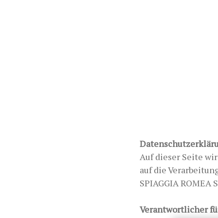
Datenschutzerklär
Auf dieser Seite wi
auf die Verarbeitun
SPIAGGIA ROMEA S.
Verantwortlicher f