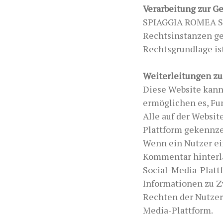
Verarbeitung zur G
SPIAGGIA ROMEA S.R
Rechtsinstanzen ge
Rechtsgrundlage ist
Weiterleitungen zu
Diese Website kann
ermöglichen es, Fun
Alle auf der Websi
Plattform gekennze
Wenn ein Nutzer ei
Kommentar hinterlä
Social-Media-Plattf
Informationen zu Z
Rechten der Nutzer
Media-Plattform.