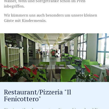
Wasser, Wein und Softgetränke schon im Preis
inbegriffen.
Wir kümmern uns auch besonders um unsere kleinen
Gäste mit Kindermenüs.
Restaurant/Pizzeria "Il
Fenicottero"