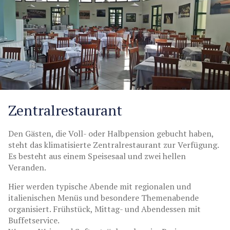
Zentralrestaurant
Den Gästen, die Voll- oder Halbpension gebucht haben,
steht das klimatisierte Zentralrestaurant zur Verfügung.
Es besteht aus einem Speisesaal und zwei hellen
Veranden.
Hier werden typische Abende mit regionalen und
italienischen Menüs und besondere Themenabende
organisiert. Frühstück, Mittag- und Abendessen mit
Buffetservice.