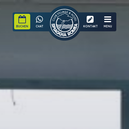
BUCHEN
CHAT
KONTAKT
MENU