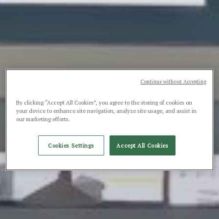
Continue without Accepting
By clicking “Accept All Cookies”, you agree to the storing of cookies on
your device to enhance site navigation, analyze site usage, and assist in
our marketing efforts.
Cookies Settings
Accept All Cookies