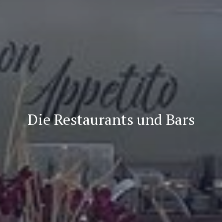
Die Restaurants und Bars