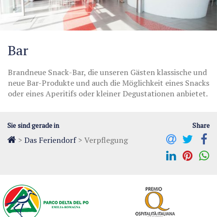
Bar
Brandneue Snack-Bar, die unseren Gästen klassische und
neue Bar-Produkte und auch die Möglichkeit eines Snacks
oder eines Aperitifs oder kleiner Degustationen anbietet.
Sie sind gerade in
Share
>
Das Feriendorf
>
Verpflegung